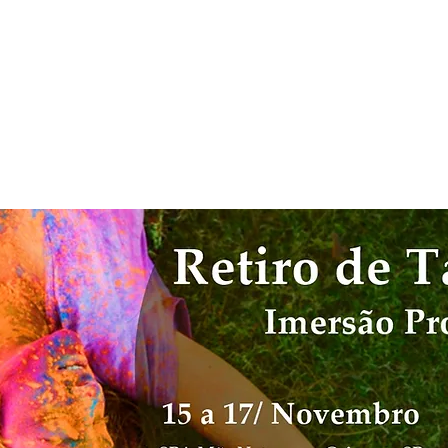
INÍCIO
ATENDIMENTOS