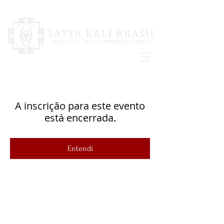
A inscrição para este evento
está encerrada.
Entendi