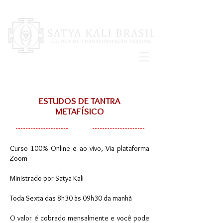
ESTUDOS DE TANTRA
METAFÍSICO
Curso 100% Online e ao vivo, Via plataforma
Zoom
Ministrado por Satya Kali
Toda Sexta das 8h30 às 09h30 da manhã
O valor é cobrado mensalmente e você pode