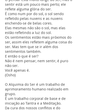
sentir está um pouco mais perto; ele
reflete alguma glória do ser.
É como num por do sol, o sol sendo
refletido pelas nuvens e as nuvens
enchendo-se de belas cores.
Elas mesmas não são o sol, mas elas
estão refletindo a luz do sol.
Os sentimentos estão mais próximos do
ser, assim eles refletem alguma coisa do
ser. Mas tem que se ir além dos
sentimentos também.
E então o que é ser?
Não é nem pensar, nem sentir, é puro
não-ser.
Você apenas é.
(Osho)
O Alquimia do Ser é um trabalho de
aprimoramento humano realizado em
grupo.
É um trabalho corporal de base e de
iniciação ao Tantra e a Meditação.
Da cura dos nossos conflitos e do